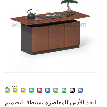
حصة ل:
الحد الأدنى المعاصرة بسيطة التصميم