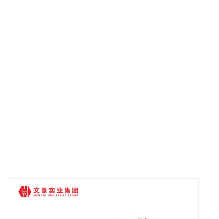
مكتب
»
طاولة القهوة المكتبية
»
الحد الأدنى
المعاصرة بسيطة التصميم الحديث طاولة القهوة
مكتب مخصص