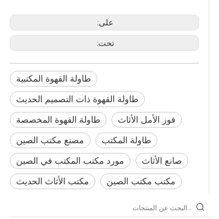
طاولة القهوة المخصصة
على:
تحت:
طاولة القهوة المكتبية
طاولة القهوة ذات التصميم الحديث
فوز الأمل الأثاث
طاولة القهوة المخصصة
طاولة المكتب
مصنع مكتب الصين
صانع الأثاث
مورد مكتب المكتب في الصين
مكتب مكتب الصين
مكتب الأثاث الحديث