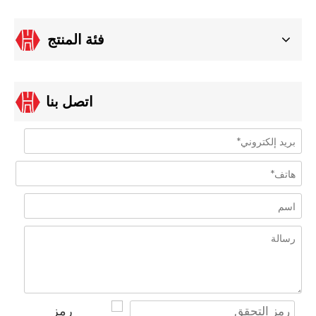
فئة المنتج
اتصل بنا