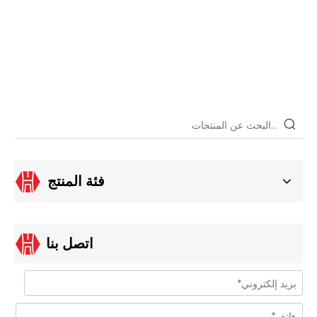
فئة المنتج
اتصل بنا