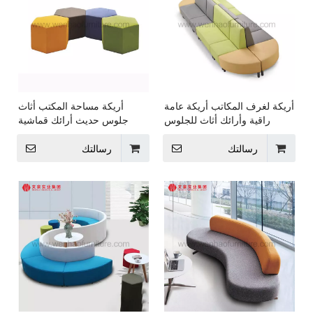
أريكة لغرف المكاتب أريكة عامة
أريكة مساحة المكتب أثاث
راقية وأرائك أثاث للجلوس
جلوس حديث أرائك قماشية
الحديثة
رسالتك
رسالتك