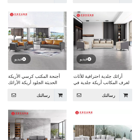
فيديو
فيديو
أرائك جلدية احترافية للأثاث
أجنحة المكتب كرسي الأريكة
لغرف المكاتب أريكة جلدية في
الحديثة الجلود أريكة الأرائك
المكتب
الأثاث جلوس
رسالتك
رسالتك