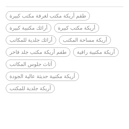
طقم أريكة مكتب لغرفة مكتب كبيرة
أريكة مكتب كبيرة
أرائك مكتبية كبيرة
أريكة مساحة المكتب
أرائك جلدية للمكاتب
أريكة مكتبية راقية
طقم أريكة مكتب جلد فاخر
أثاث جلوس المكاتب
أريكة مكتبية حديثة عالية الجودة
أريكة جلدية للمكتب