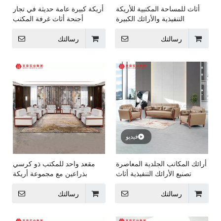
أثاث للمساحة المكتبية للأريكة
أريكة كبيرة عامة حديثة في تجار
التنفيذية والأرائك الكبيرة
أجنحة أثاث غرفة المكتب
لمساحة العمل
رسالتك
رسالتك
فيديو
أرائك المكاتب الجلدية المعاصرة
مقعد واحد للمكتب ذو كرسي
تصنيع الأرائك التنفيذية أثاث
بذراعين مع مجموعة أريكة
المكاتب
مكتبية صغيرة
رسالتك
رسالتك