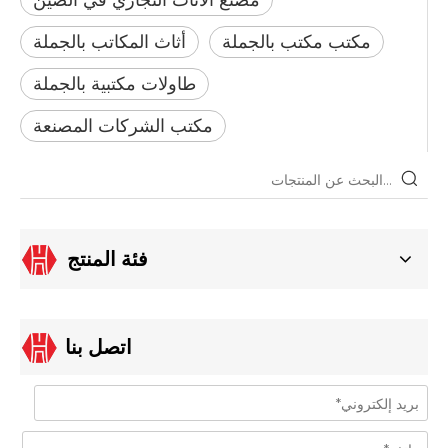
مصنع الأثاث التجاري في الصين
مكتب مكتب بالجملة
أثاث المكاتب بالجملة
طاولات مكتبية بالجملة
مكتب الشركات المصنعة
فئة المنتج
اتصل بنا