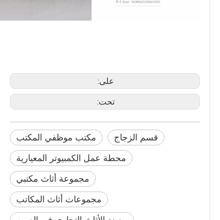
مكتب موظفي المكتب
قسم الزجاج
محطة عمل الكمبيوتر المعيارية
على:
تحت:
قسم الزجاج
مكتب موظفي المكتب
محطة عمل الكمبيوتر المعيارية
مجموعة أثاث مكتبي
مجموعات أثاث المكاتب