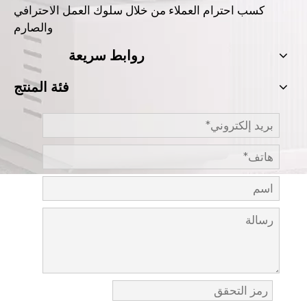
كسب احترام العملاء من خلال سلوك العمل الاحترافي
والصارم
روابط سريعة
فئة المنتج