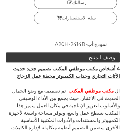
رسالتك
سلة الاستفسارات
نموذج:
أب-A20H-2414B
وصف المنتج
4 أشخاص مكتب موظفي المكتب تصميم جديد حديث
الأثاث التجاري وحدات الكمبيوتر محطة عمل الزجاج
ال
مكتب موظفي المكتب
تم تصميمه مع وضع الجمال
الحديث في الاعتبار، حيث يجمع بين الأداء الوظيفي
والأسلوب لتعزيز الإنتاجية في مكان العمل. يتميز هذا
المكتب بسطح عمل واسع، ويوفر مساحة واسعة لأجهزة
الكمبيوتر والمستندات والأدوات المكتبية الأساسية
الأخرى. يتضمن التصميم أنظمة متكاملة لإدارة الكابلات